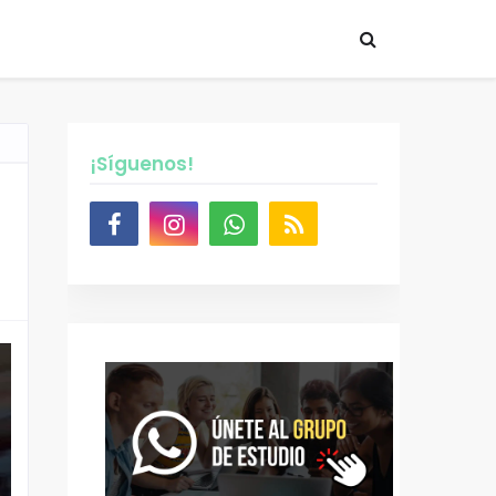
¡Síguenos!