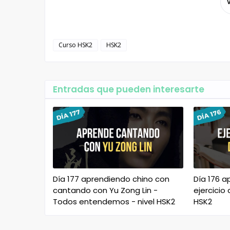
Curso HSK2
HSK2
Entradas que pueden interesarte
Día 177 aprendiendo chino con
Día 176 a
cantando con Yu Zong Lin -
ejercicio 
Todos entendemos - nivel HSK2
HSK2