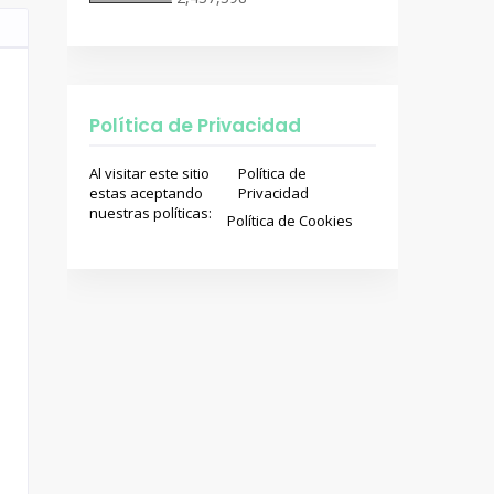
Política de Privacidad
Al visitar este sitio
Política de
estas aceptando
Privacidad
nuestras políticas:
Política de Cookies