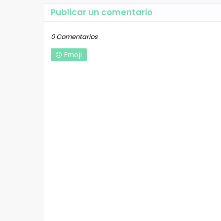
Publicar un comentario
0 Comentarios
Emoji