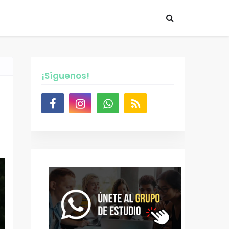
¡Síguenos!