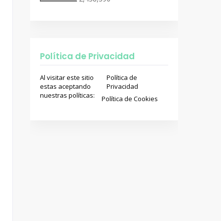
Política de Privacidad
Al visitar este sitio
Política de
estas aceptando
Privacidad
nuestras políticas:
Política de Cookies