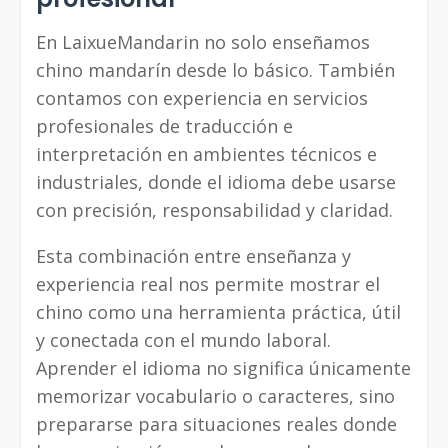
En LaixueMandarin no solo enseñamos
chino mandarín desde lo básico. También
contamos con experiencia en servicios
profesionales de traducción e
interpretación en ambientes técnicos e
industriales, donde el idioma debe usarse
con precisión, responsabilidad y claridad.
Esta combinación entre enseñanza y
experiencia real nos permite mostrar el
chino como una herramienta práctica, útil
y conectada con el mundo laboral.
Aprender el idioma no significa únicamente
memorizar vocabulario o caracteres, sino
prepararse para situaciones reales donde