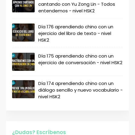
cantando con Yu Zong Lin - Todos
entendemos - nivel HSK2
Día 176 aprendiendo chino con un
ejercicio del libro de texto - nivel
HSK2
Día 175 aprendiendo chino con un
ejercicio de conversación - nivel HSK2
Día 174 aprendiendo chino con un
diálogo sencillo y nuevo vocabulario -
nivel HSK2
¿Dudas? Escríbenos