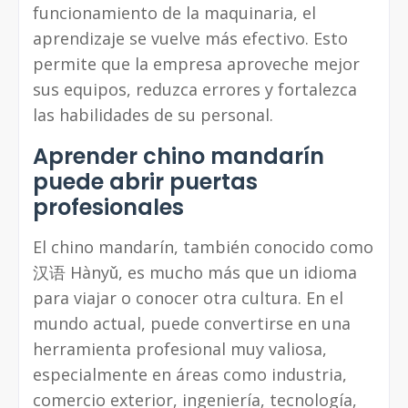
funcionamiento de la maquinaria, el
aprendizaje se vuelve más efectivo. Esto
permite que la empresa aproveche mejor
sus equipos, reduzca errores y fortalezca
las habilidades de su personal.
Aprender chino mandarín
puede abrir puertas
profesionales
El chino mandarín, también conocido como
汉语 Hànyǔ, es mucho más que un idioma
para viajar o conocer otra cultura. En el
mundo actual, puede convertirse en una
herramienta profesional muy valiosa,
especialmente en áreas como industria,
comercio exterior, ingeniería, tecnología,