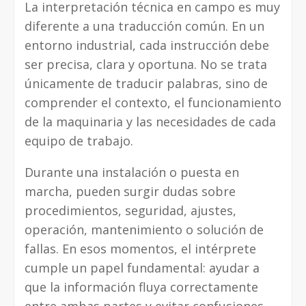
La interpretación técnica en campo es muy
diferente a una traducción común. En un
entorno industrial, cada instrucción debe
ser precisa, clara y oportuna. No se trata
únicamente de traducir palabras, sino de
comprender el contexto, el funcionamiento
de la maquinaria y las necesidades de cada
equipo de trabajo.
Durante una instalación o puesta en
marcha, pueden surgir dudas sobre
procedimientos, seguridad, ajustes,
operación, mantenimiento o solución de
fallas. En esos momentos, el intérprete
cumple un papel fundamental: ayudar a
que la información fluya correctamente