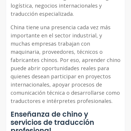
logística, negocios internacionales y
traducción especializada.
China tiene una presencia cada vez más
importante en el sector industrial, y
muchas empresas trabajan con
maquinaria, proveedores, técnicos o
fabricantes chinos. Por eso, aprender chino
puede abrir oportunidades reales para
quienes desean participar en proyectos
internacionales, apoyar procesos de
comunicación técnica o desarrollarse como
traductores e intérpretes profesionales.
Enseñanza de chino y
servicios de traducción
profesional