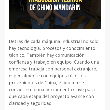
Detrás de cada máquina industrial no solo
hay tecnología, procesos y conocimiento
técnico. También hay comunicación,
confianza y trabajo en equipo. Cuando una
empresa trabaja con personal extranjero,
especialmente con equipos técnicos
provenientes de China, el idioma se
convierte en una herramienta clave para
que cada etapa del proyecto avance con
claridad y seguridad.