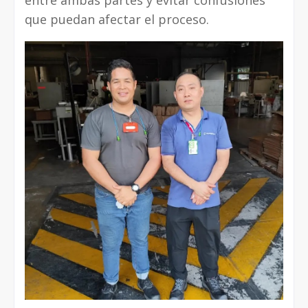
entre ambas partes y evitar confusiones
que puedan afectar el proceso.