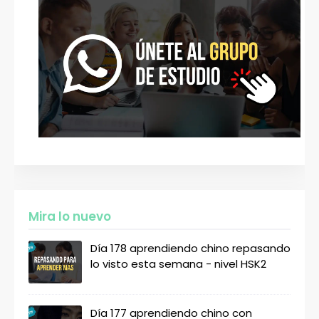
Mira lo nuevo
Día 178 aprendiendo chino repasando
lo visto esta semana - nivel HSK2
Día 177 aprendiendo chino con