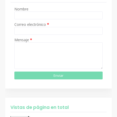
Nombre
Correo electrónico
*
Mensaje
*
Vistas de página en total