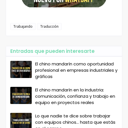
Trabajando
Traducción
Entradas que pueden interesarte
El chino mandarín como oportunidad
profesional en empresas industriales y
gráficas
El chino mandarín en la industria:
comunicación, confianza y trabajo en
equipo en proyectos reales
Lo que nadie te dice sobre trabajar
con equipos chinos… hasta que estás