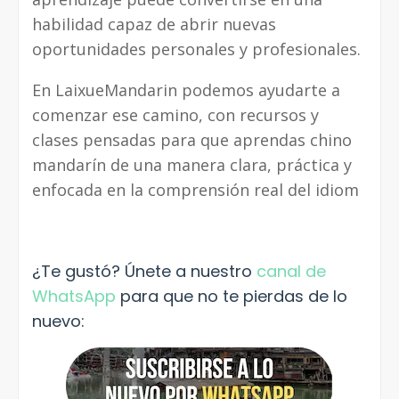
habilidad capaz de abrir nuevas
oportunidades personales y profesionales.
En LaixueMandarin podemos ayudarte a
comenzar ese camino, con recursos y
clases pensadas para que aprendas chino
mandarín de una manera clara, práctica y
enfocada en la comprensión real del idiom
¿Te gustó? Únete a nuestro
canal de
WhatsApp
para que no te pierdas de lo
nuevo: