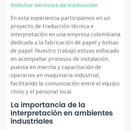
Solicitar servicios de traducción
En esta experiencia participamos en un
proyecto de traducción técnica e
interpretación en una empresa colombiana
dedicada a la fabricación de papel y bolsas
de papel. Nuestro trabajo estuvo enfocado
en acompañar procesos de instalación,
puesta en marcha y capacitación de
operarios en maquinaria industrial,
facilitando la comunicación entre el equipo
chino y el personal local.
La importancia de la
interpretación en ambientes
industriales