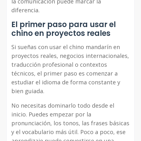
la comunicación puede marcar la
diferencia.
El primer paso para usar el
chino en proyectos reales
Si sueñas con usar el chino mandarín en
proyectos reales, negocios internacionales,
traducción profesional o contextos
técnicos, el primer paso es comenzar a
estudiar el idioma de forma constante y
bien guiada.
No necesitas dominarlo todo desde el
inicio. Puedes empezar por la
pronunciación, los tonos, las frases básicas
y el vocabulario más útil. Poco a poco, ese
aprendizaje puede convertirse en una