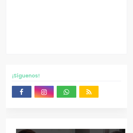
¡Síguenos!