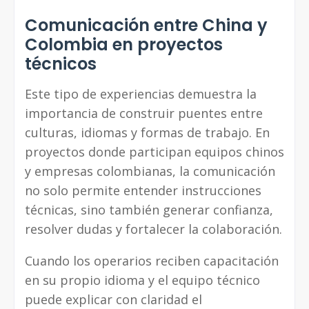
Comunicación entre China y
Colombia en proyectos
técnicos
Este tipo de experiencias demuestra la
importancia de construir puentes entre
culturas, idiomas y formas de trabajo. En
proyectos donde participan equipos chinos
y empresas colombianas, la comunicación
no solo permite entender instrucciones
técnicas, sino también generar confianza,
resolver dudas y fortalecer la colaboración.
Cuando los operarios reciben capacitación
en su propio idioma y el equipo técnico
puede explicar con claridad el