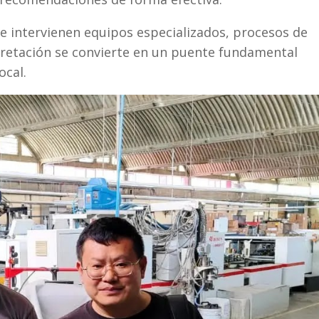
de intervienen equipos especializados, procesos de
rpretación se convierte en un puente fundamental
ocal.