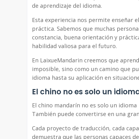
de aprendizaje del idioma.
Esta experiencia nos permite enseñar e
práctica. Sabemos que muchas persona
constancia, buena orientación y prácti
habilidad valiosa para el futuro.
En LaixueMandarin creemos que aprende
imposible, sino como un camino que pue
idioma hasta su aplicación en situacione
El chino no es solo un idiom
El chino mandarín no es solo un idioma 
También puede convertirse en una gran
Cada proyecto de traducción, cada capa
demuestra que las personas capaces de 