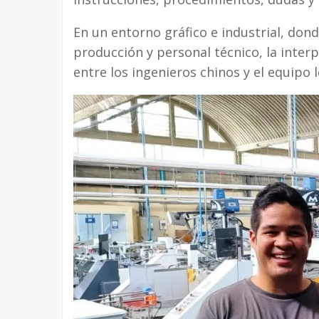
En un entorno gráfico e industrial, don
producción y personal técnico, la inte
entre los ingenieros chinos y el equipo l