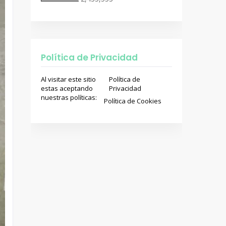
Política de Privacidad
Al visitar este sitio
Política de
estas aceptando
Privacidad
nuestras políticas:
Política de Cookies