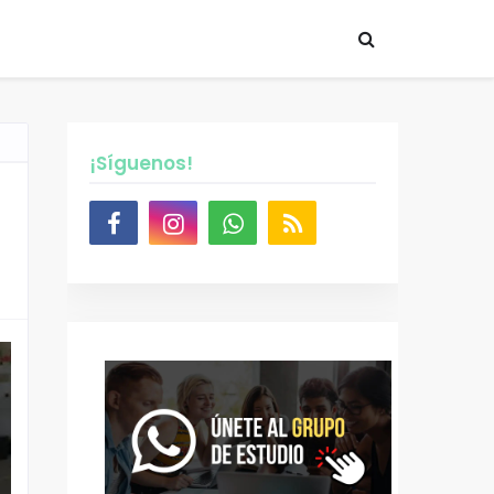
¡Síguenos!