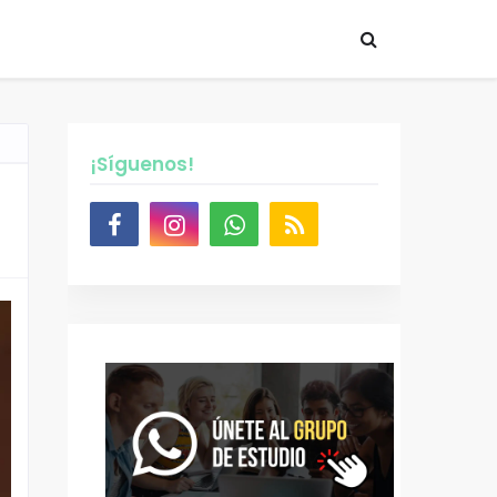
¡Síguenos!