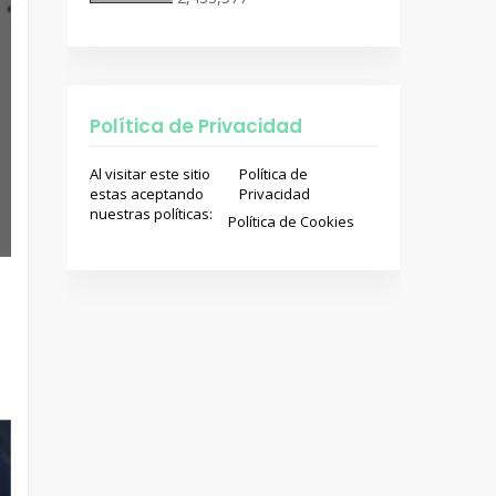
Política de Privacidad
Al visitar este sitio
Política de
estas aceptando
Privacidad
nuestras políticas:
Política de Cookies