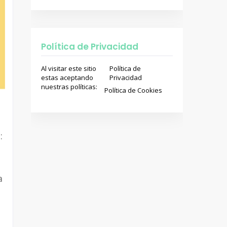
Política de Privacidad
Al visitar este sitio
Política de
estas aceptando
Privacidad
nuestras políticas:
Política de Cookies
:
a
z