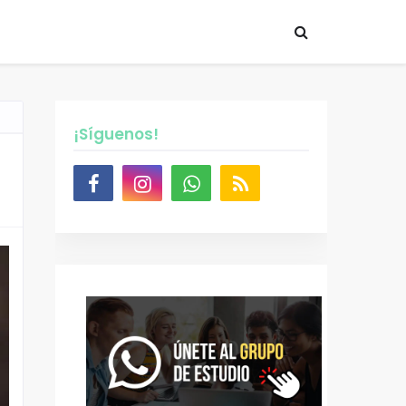
¡Síguenos!