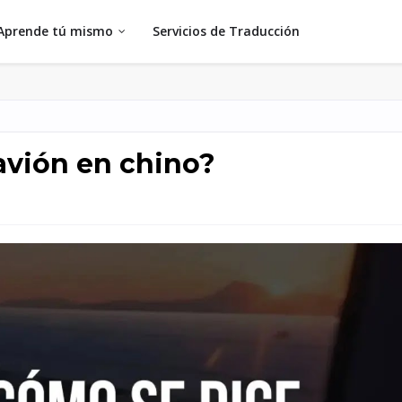
Aprende tú mismo
Servicios de Traducción
avión en chino?