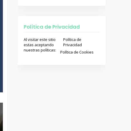
Política de Privacidad
Al visitar este sitio
Política de
estas aceptando
Privacidad
nuestras políticas:
Política de Cookies