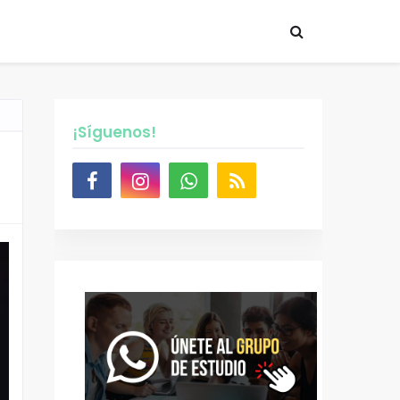
¡Síguenos!