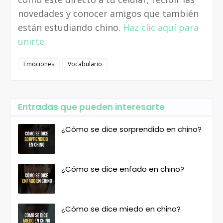
novedades y conocer amigos que también
están estudiando chino.
Haz clic aquí para
unirte.
Emociones
Vocabulario
Entradas que pueden interesarte
¿Cómo se dice sorprendido en chino?
¿Cómo se dice enfado en chino?
¿Cómo se dice miedo en chino?