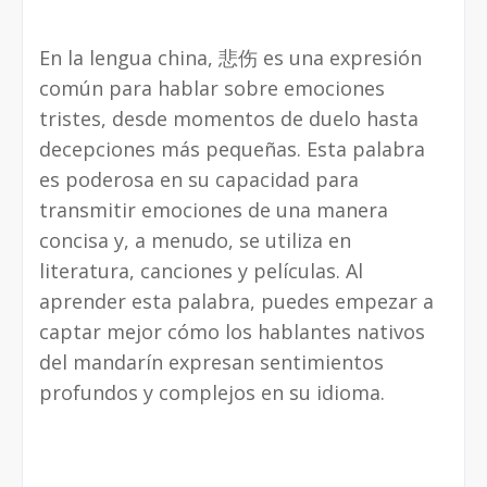
En la lengua china, 悲伤 es una expresión
común para hablar sobre emociones
tristes, desde momentos de duelo hasta
decepciones más pequeñas. Esta palabra
es poderosa en su capacidad para
transmitir emociones de una manera
concisa y, a menudo, se utiliza en
literatura, canciones y películas. Al
aprender esta palabra, puedes empezar a
captar mejor cómo los hablantes nativos
del mandarín expresan sentimientos
profundos y complejos en su idioma.