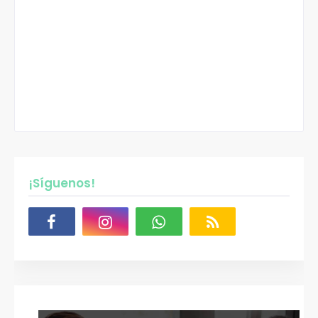
¡Síguenos!