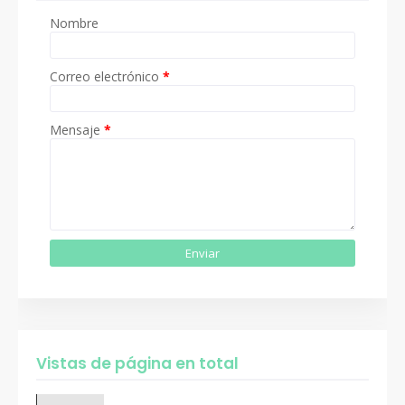
Nombre
Correo electrónico
*
Mensaje
*
Vistas de página en total