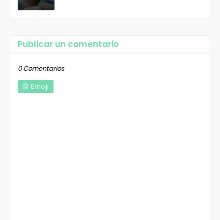
Publicar un comentario
0 Comentarios
Emoji