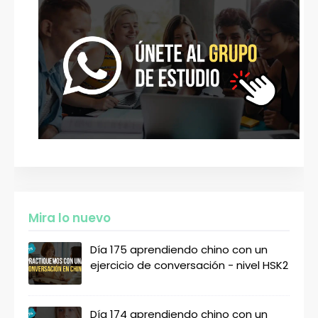
Mira lo nuevo
Día 175 aprendiendo chino con un
ejercicio de conversación - nivel HSK2
Día 174 aprendiendo chino con un