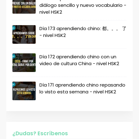
diálogo sencillo y nuevo vocabulario -
nivel HSK2
Día 173 aprendiendo chino: 都。。。 了
- nivel HSK2
Día 172 aprendiendo chino con un
video de cultura China - nivel HSK2
Día 171 aprendiendo chino repasando
lo visto esta semana - nivel HSK2
¿Dudas? Escríbenos