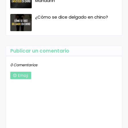
Mandarín
¿Cómo se dice delgado en chino?
Publicar un comentario
0 Comentarios
Emoji