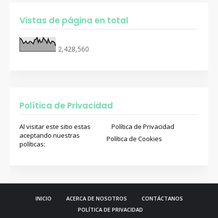
Vistas de página en total
2,428,560
Política de Privacidad
Al visitar este sitio estas
Política de Privacidad
aceptando nuestras
Política de Cookies
políticas:
INICIO
ACERCA DE NOSOTROS
CONTÁCTANOS
POLÍTICA DE PRIVACIDAD