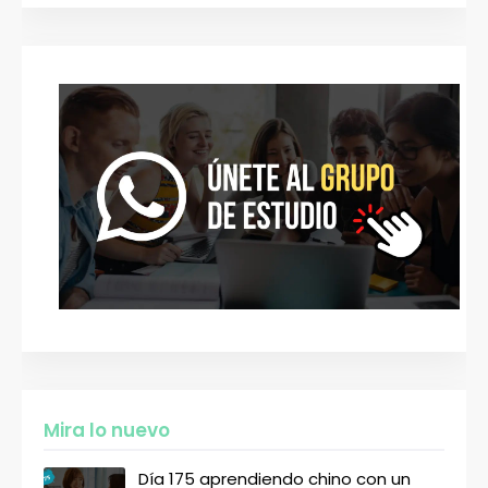
Mira lo nuevo
Día 175 aprendiendo chino con un