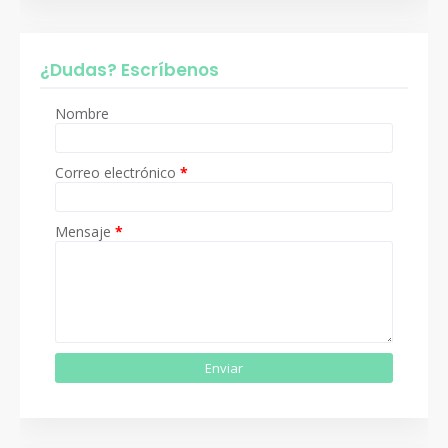
¿Dudas? Escríbenos
Nombre
Correo electrónico
*
Mensaje
*