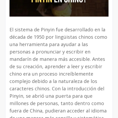
El sistema de Pinyin fue desarrollado en la
década de 1950 por lingüistas chinos como
una herramienta para ayudar a las
personas a pronunciar y escribir en
mandarín de manera más accesible. Antes
de su creación, aprender a leer y escribir
chino era un proceso increíblemente
complejo debido a la naturaleza de los
caracteres chinos. Con la introducción del
Pinyin, se abrió una puerta para que
millones de personas, tanto dentro como
fuera de China, pudieran acceder al idioma