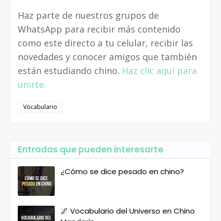
Haz parte de nuestros grupos de
WhatsApp para recibir más contenido
como este directo a tu celular, recibir las
novedades y conocer amigos que también
están estudiando chino.
Haz clic aquí para
unirte.
Vocabulario
Entradas que pueden interesarte
¿Cómo se dice pesado en chino?
🌌 Vocabulario del Universo en Chino