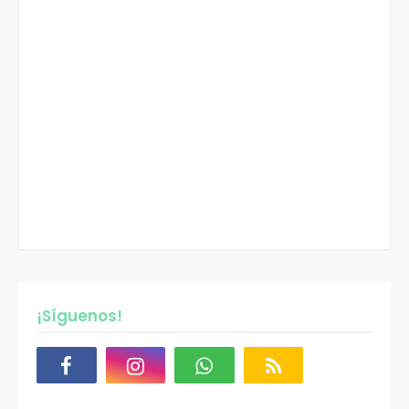
¡Síguenos!