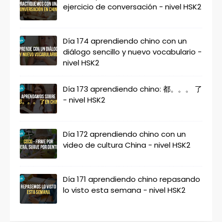
ejercicio de conversación - nivel HSK2
Día 174 aprendiendo chino con un
diálogo sencillo y nuevo vocabulario -
nivel HSK2
Día 173 aprendiendo chino: 都。。。 了
- nivel HSK2
Día 172 aprendiendo chino con un
video de cultura China - nivel HSK2
Día 171 aprendiendo chino repasando
lo visto esta semana - nivel HSK2