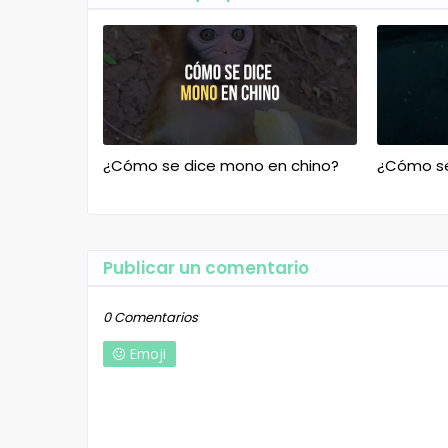
¿Cómo se dice mono en chino?
¿Cómo se 
Publicar un comentario
0 Comentarios
Emoji