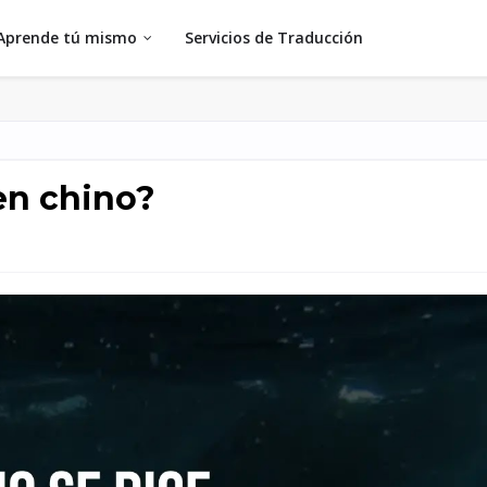
Aprende tú mismo
Servicios de Traducción
en chino?