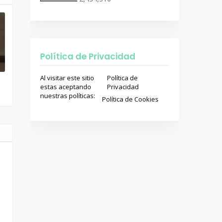
Política de Privacidad
Al visitar este sitio
Política de
estas aceptando
Privacidad
nuestras políticas:
Política de Cookies