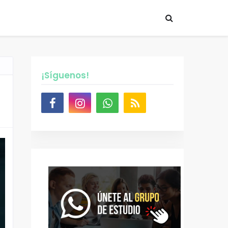
¡Síguenos!