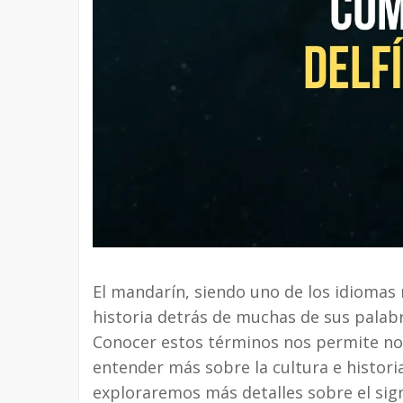
El mandarín, siendo uno de los idiomas
historia detrás de muchas de sus palabra
Conocer estos términos nos permite no 
entender más sobre la cultura e historia
exploraremos más detalles sobre el sig