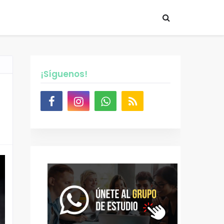
¡Síguenos!