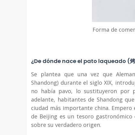
Forma de comer
¿De dónde nace el pato laqueado 
Se plantea que una vez que Alemani
Shandong) durante el siglo XIX, introd
no había pavo, lo sustituyeron por 
adelante, habitantes de Shandong que 
ciudad más importante china. Empero e
de Beijing es un tesoro gastronómico 
sobre su verdadero origen.