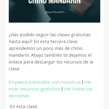
¿Has podido seguir las clases gratuitas
hasta aquí? En esta tercera clase
aprendemos un poco más de chino
mandarín. Abajo también te dejamos el
enlace para descargar los recursos de la
clase.
Empieza a estudiar con nosotros
|
Ver
más recursos gratuitos
|
Ver todas las
lecciones
En esta clase: