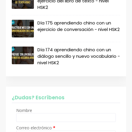
ejercicio del libro de texto - nivel
HSK2
Día 175 aprendiendo chino con un
ejercicio de conversación - nivel HSK2
Día 174 aprendiendo chino con un
diálogo sencillo y nuevo vocabulario -
nivel HSK2
¿Dudas? Escríbenos
Nombre
Correo electrónico
*