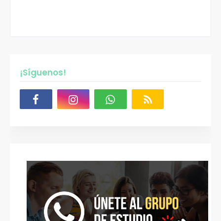
¡Síguenos!