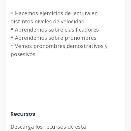
* Hacemos ejercicios de lectura en
distintos niveles de velocidad.
* Aprendemos sobre clasificadores
* Aprendemos sobre pronombres
* Vemos pronombres demostrativos y
posesivos.
Recursos
Descarga los recursos de esta