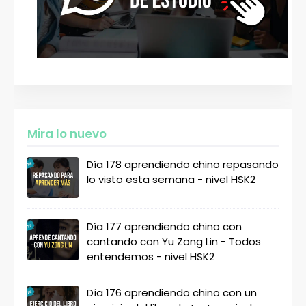
Mira lo nuevo
Día 178 aprendiendo chino repasando
lo visto esta semana - nivel HSK2
Día 177 aprendiendo chino con
cantando con Yu Zong Lin - Todos
entendemos - nivel HSK2
Día 176 aprendiendo chino con un