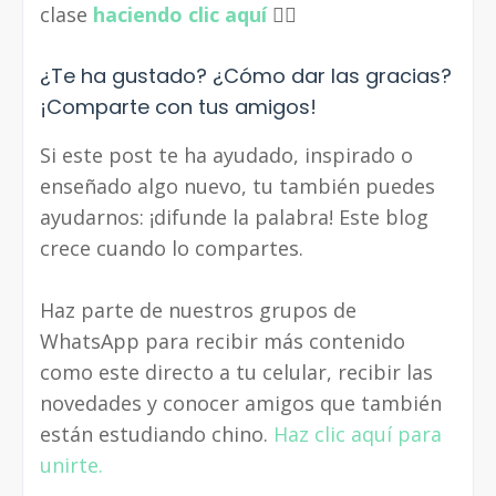
clase
haciendo clic aquí
👈🏼
¿Te ha gustado? ¿Cómo dar las gracias?
¡Comparte con tus amigos!
Si este post te ha ayudado, inspirado o
enseñado algo nuevo, tu también puedes
ayudarnos: ¡difunde la palabra! Este blog
crece cuando lo compartes.
Haz parte de nuestros grupos de
WhatsApp para recibir más contenido
como este directo a tu celular, recibir las
novedades y conocer amigos que también
están estudiando chino.
Haz clic aquí para
unirte.